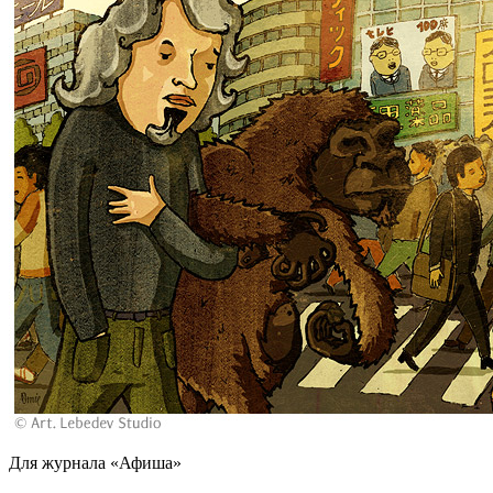
Для журнала «Афиша»