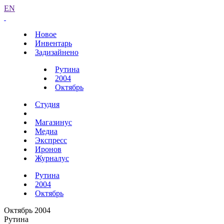
EN
Новое
Инвентарь
Задизайнено
Рутина
2004
Октябрь
Студия
Магазинус
Медиа
Экспресс
Иронов
Журналус
Рутина
2004
Октябрь
Октябрь 2004
Рутина