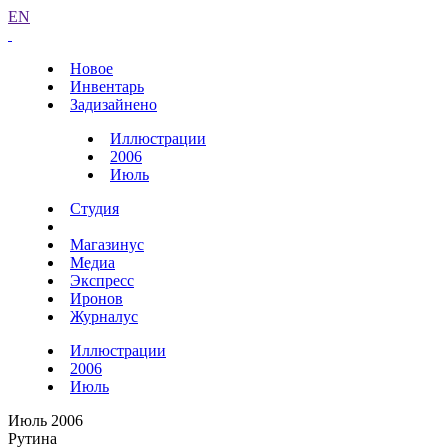
EN
Новое
Инвентарь
Задизайнено
Иллюстрации
2006
Июль
Студия
Магазинус
Медиа
Экспресс
Иронов
Журналус
Иллюстрации
2006
Июль
Июль 2006
Рутина