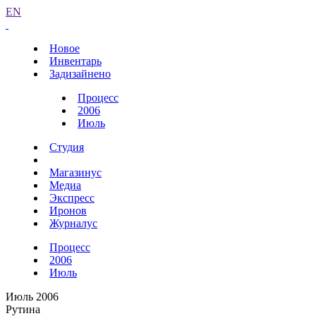
EN
Новое
Инвентарь
Задизайнено
Процесс
2006
Июль
Студия
Магазинус
Медиа
Экспресс
Иронов
Журналус
Процесс
2006
Июль
Июль 2006
Рутина