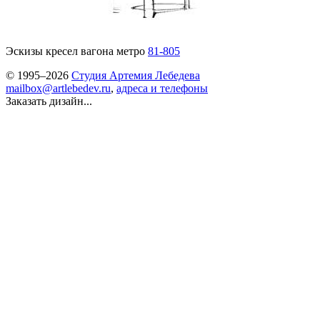
Эскизы кресел вагона метро
81-805
© 1995–2026
Студия Артемия Лебедева
mailbox@artlebedev.ru
,
адреса и телефоны
Заказать дизайн...