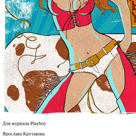
Для журнала Playboy
Ярослава Крутакова