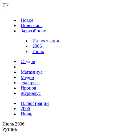
EN
Новое
Инвентарь
Задизайнено
Иллюстрации
2006
Июль
Студия
Магазинус
Медиа
Экспресс
Иронов
Журналус
Иллюстрации
2006
Июль
Июль 2006
Рутина