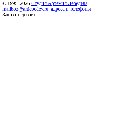
© 1995–2026
Студия Артемия Лебедева
mailbox@artlebedev.ru
,
адреса и телефоны
Заказать дизайн...