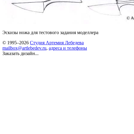
Эскизы ножа для тестового задания моделлера
© 1995–2026
Студия Артемия Лебедева
mailbox@artlebedev.ru
,
адреса и телефоны
Заказать дизайн...