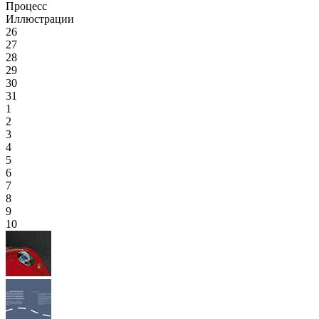
Процесс
Иллюстрации
26
27
28
29
30
31
1
2
3
4
5
6
7
8
9
10