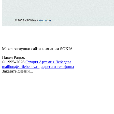
Макет заглушки сайта компании SOKIA
Павел Радюк
© 1995–2026
Студия Артемия Лебедева
mailbox@artlebedev.ru
,
адреса и телефоны
Заказать дизайн...