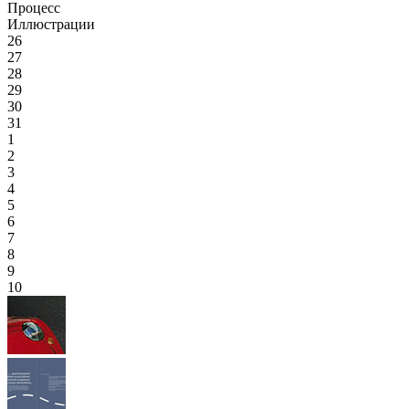
Процесс
Иллюстрации
26
27
28
29
30
31
1
2
3
4
5
6
7
8
9
10