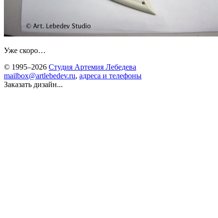
Уже скоро…
© 1995–2026
Студия Артемия Лебедева
mailbox@artlebedev.ru
,
адреса и телефоны
Заказать дизайн...