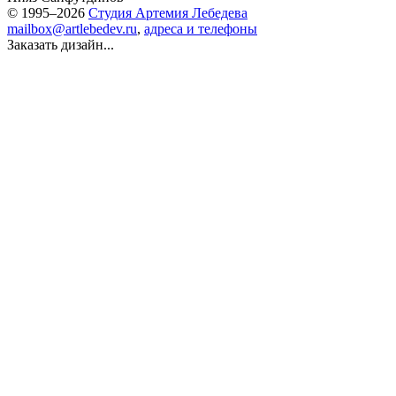
© 1995–2026
Студия Артемия Лебедева
mailbox@artlebedev.ru
,
адреса и телефоны
Заказать дизайн...