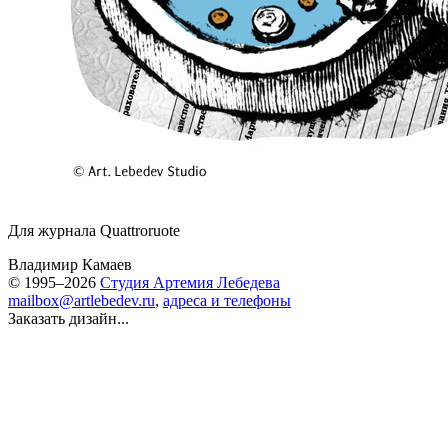
Для журнала Quattroruote
Владимир Камаев
© 1995–2026
Студия Артемия Лебедева
mailbox@artlebedev.ru
,
адреса и телефоны
Заказать дизайн...