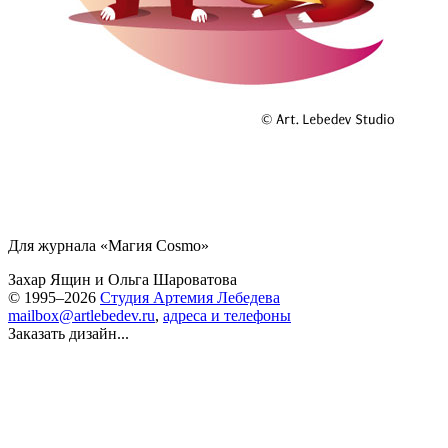
Для журнала «Магия Cosmo»
Захар Ящин
и
Ольга Шароватова
© 1995–2026
Студия Артемия Лебедева
mailbox@artlebedev.ru
,
адреса и телефоны
Заказать дизайн...