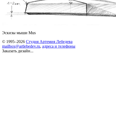
Эскизы мыши Mus
© 1995–2026
Студия Артемия Лебедева
mailbox@artlebedev.ru
,
адреса и телефоны
Заказать дизайн...