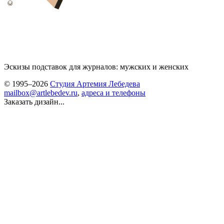
Эскизы подставок для журналов: мужских и женских
© 1995–2026
Студия Артемия Лебедева
mailbox@artlebedev.ru
,
адреса и телефоны
Заказать дизайн...