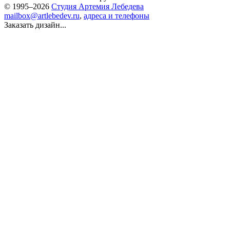
© 1995–2026
Студия Артемия Лебедева
mailbox@artlebedev.ru
,
адреса и телефоны
Заказать дизайн...