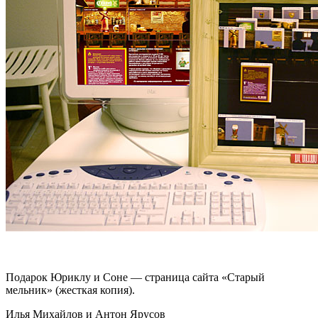
Подарок Юриклу и Соне — страница сайта «Старый
мельник» (жесткая копия).
Илья Михайлов
и
Антон Ярусов