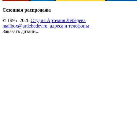
Сезонная распродажа
© 1995–2026
Студия Артемия Лебедева
mailbox@artlebedev.ru
,
адреса и телефоны
Заказать дизайн...