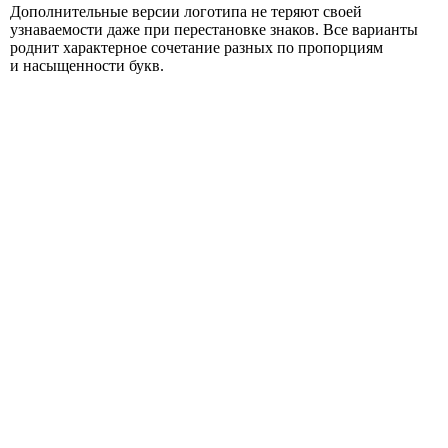
Дополнительные версии логотипа не теряют своей
узнаваемости даже при перестановке знаков. Все варианты
роднит характерное сочетание разных по пропорциям
и насыщенности букв.