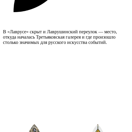
В «Лаврусе» скрыт и Лаврушинский переулок — место,
откуда началась Третьяковская галерея и где произошло
столько значимых для русского искусства событий.