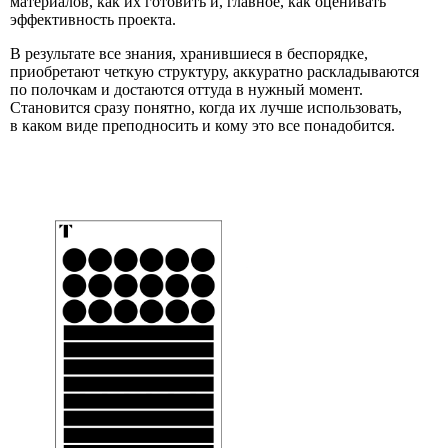
материалов, как их готовить и, главное, как оценивать
эффективность проекта.
В результате все знания, хранившиеся в беспорядке,
приобретают четкую структуру, аккуратно раскладываются
по полочкам и достаются оттуда в нужный момент.
Становится сразу понятно, когда их лучше использовать,
в каком виде преподносить и кому это все понадобится.