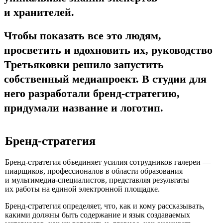
и хранителей.
Чтобы показать все это людям,
просветить и вдохновить их, руководство
Третьяковки решило запустить
собственный медиапроект. В студии для
него разработали бренд-стратегию,
придумали название и логотип.
Бренд-стратегия
Бренд-стратегия объединяет усилия сотрудников галереи —
пиарщиков, профессионалов в области образования
и мультимедиа-специалистов, представляя результаты
их работы на единой электронной площадке.
Бренд-стратегия определяет, что, как и кому рассказывать,
какими должны быть содержание и язык создаваемых