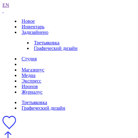
EN
Новое
Инвентарь
Задизайнено
Третьяковка
Графический дизайн
Студия
Магазинус
Медиа
Экспресс
Иронов
Журналус
Третьяковка
Графический дизайн