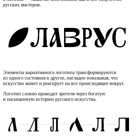
русских мастеров.
Элементы вариативного логотипа трансформируются
из одного состояния в другое, наглядно показывая, что
искусство живет и реагирует на все происходящее вокруг.
Логотип словно проводит зрителя через богатую
и насыщенную историю русского искусства.