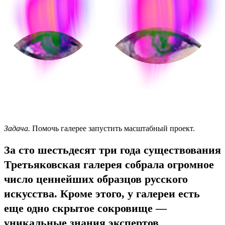
Задача.
Помочь галерее запустить масштабный проект.
За сто шестьдесят три года существования
Третьяковская галерея собрала огромное
число ценнейших образцов русского
искусства. Кроме этого, у галереи есть
еще одно скрытое сокровище —
уникальные знания экспертов