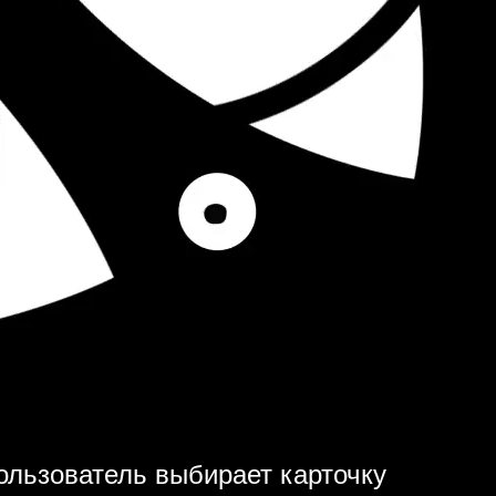
ользователь выбирает карточку