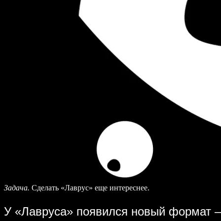
Задача.
Сделать «Лаврус» еще интереснее.
У «Лавруса» появился новый формат — 