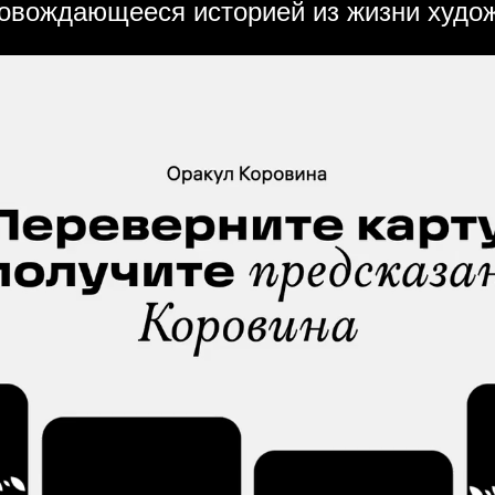
ровождающееся историей из жизни худо