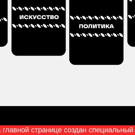
 главной странице создан специальный 