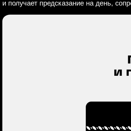
и получает предсказание на день, соп