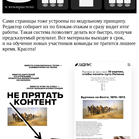
Сами страницы тоже устроены по модульному принципу.
Редактор собирает их по блокам-этажам и сразу видит итог
работы. Такая система позволяет делать все быстро, получая
предсказуемый результат. Все материалы выходят в срок,
и на обучение новых участников команды не тратится лишнее
время. Красота!