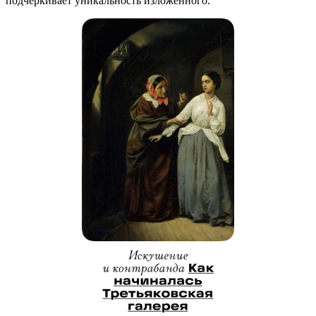
подчеркивает уникальность изложенного.