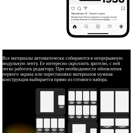
Все материалы автоматически собираются в непрерывную
модульную ленту. Ее интересно скроллить зрителю, с ней
легко работать редактору. При необходимости обновления
первого экрана или перестановки материалов нужная
конструкция выбирается прямо из готового набора.