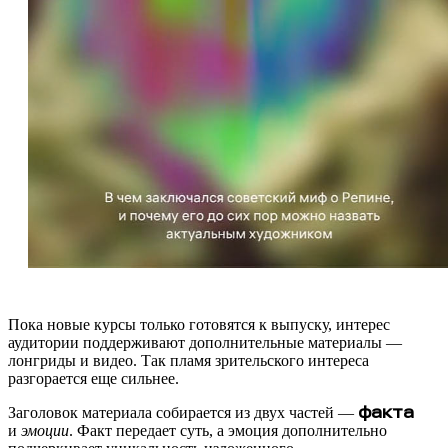
Пока новые курсы только готовятся к выпуску, интерес
аудитории поддерживают дополнительные материалы —
лонгриды и видео. Так пламя зрительского интереса
разгорается еще сильнее.
Заголовок материала собирается из двух частей —
факта
и
эмоции
. Факт передает суть, а эмоция дополнительно