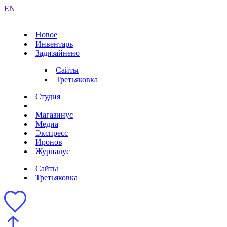
EN
Новое
Инвентарь
Задизайнено
Сайты
Третьяковка
Студия
Магазинус
Медиа
Экспресс
Иронов
Журналус
Сайты
Третьяковка