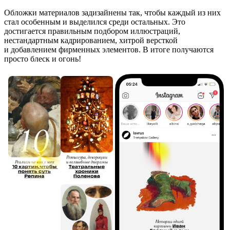
Обложки материалов задизайнены так, чтобы каждый из них
стал особенным и выделился среди остальных. Это
достигается правильным подбором иллюстраций,
нестандартным кадрированием, хитрой версткой
и добавлением фирменных элементов. В итоге получаются
просто блеск и огонь!