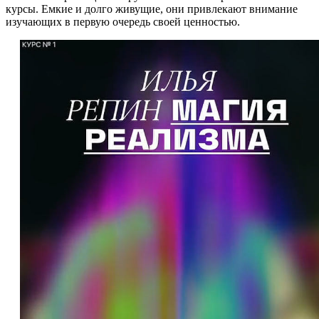
курсы. Емкие и долго живущие, они привлекают внимание
изучающих в первую очередь своей ценностью.