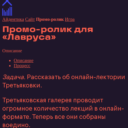
Айдентика
Сайт
Промо-ролик
Игра
Промо-ролик для
«Лавруса»
Описание
Описание
Процесс
Задача.
Рассказать об онлайн-лектории
Третьяковки.
Третьяковская галерея проводит
огромное количество лекций в онлайн-
формате. Теперь все они собраны
воедино.