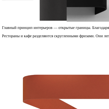
Главный принцип интерьеров — открытые границы. Благодаря е
Рестораны и кафе разделяются скругленными фризами. Они лег