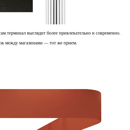
ам терминал выглядит более привлекательно и современно.
нок между магазинами — тот же прием.