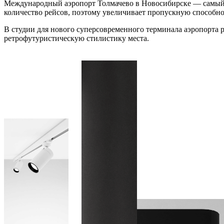
Международный аэропорт Толмачево в Новосибирске — самый 
количество рейсов, поэтому увеличивает пропускную способно
В студии для нового суперсовременного терминала аэропорта 
ретрофутуристическую стилистику места.