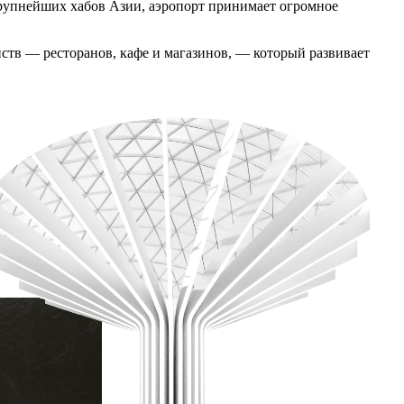
рупнейших хабов Азии, аэропорт принимает огромное
ств — ресторанов, кафе и магазинов, — который развивает