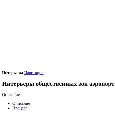
Интерьеры
Навигация
Интерьеры общественных зон аэропорт
Описание
Описание
Процесс