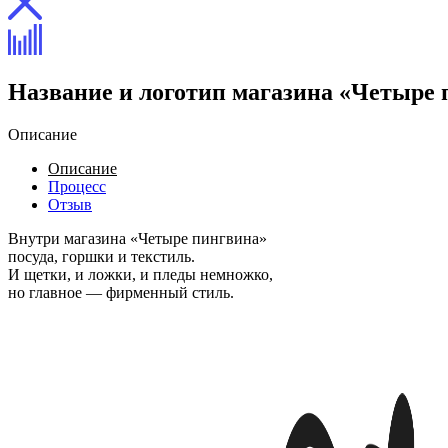
Название и логотип магазина «Четыре
Описание
Описание
Процесс
Отзыв
Внутри магазина «Четыре пингвина»
посуда, горшки и текстиль.
И щетки, и ложки, и пледы немножко,
но главное — фирменный стиль.