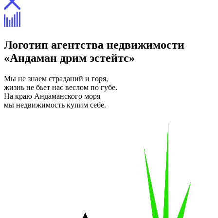
Логотип агентства недвижимости
«Андаман дрим эстейтс»
Мы не знаем страданий и горя,
жизнь не бьет нас веслом по губе.
На краю Андаманского моря
мы недвижимость купим себе.