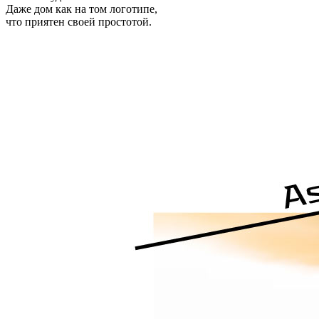
Даже дом как на том логотипе,
что приятен своей простотой.