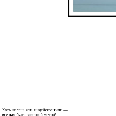
Хоть шалаш, хоть индейское типи —
все нам будет заветной мечтой.