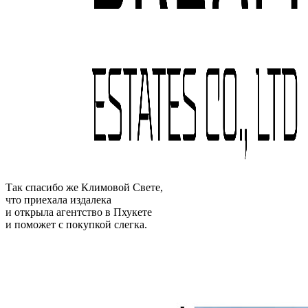
Так спасибо же Климовой Свете,
что приехала издалека
и открыла агентство в Пхукете
и поможет с покупкой слегка.