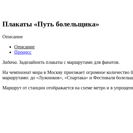
Плакаты «Путь болельщика»
Описание
Описание
Процесс
Задача.
Задизайнить плакаты с маршрутами для фанатов.
На чемпионат мира в Москву приезжает огромное количество б
маршрутами: до «Лужников», «Спартака» и Фестиваля болельщ
Маршрут от станции отображается на схеме метро и в упрощен