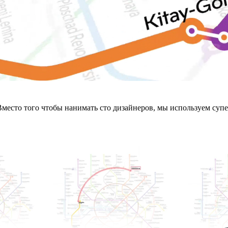
место того чтобы нанимать сто дизайнеров, мы используем суп