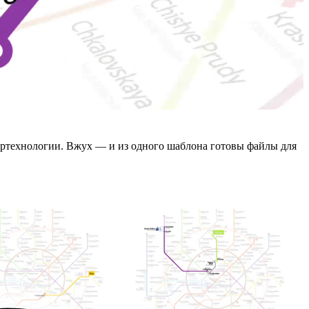
ертехнологии. Вжух — и из одного шаблона готовы файлы для