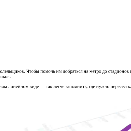
олельщиков. Чтобы помочь им добраться на метро до стадионов 
иков.
ном линейном виде — так легче запомнить, где нужно пересесть.