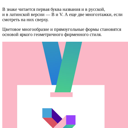
В знаке читается первая буква названия и в русской,
и в латинской версии — В и V. А еще две многоэтажки, если
смотреть на них сверху.
Цветовое многообразие и прямоугольные формы становятся
основой яркого геометричного фирменного стиля.