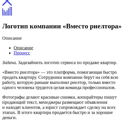
Логотип компании «Вместо риелтора»
Описание
Описание
Процесс
Задача.
Задизайнить логотип сервиса по продаже квартир.
«Вместо риелтора» — это платформа, помогающая быстро
продать квартиру. Сотрудники компании берут на себя всю
работу, которую раньше выполнял риелтор, только вместо
одного человека трудится целая команда профессионалов.
Фотографы делают красивые снимки, копирайтеры пишут
продающий текст, менеджеры размещают объявления
и находят клиентов, а юрист сопровождает сделку на всех
этапах. В итоге квартира продается быстро и за хорошие
деньги.