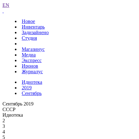
EN
Новое
Инвентарь
Задизайнено
Студия
Магазинус
Медиа
Экспресс
Иронов
Журналус
Идиотека
2019
Сентябрь
Сентябрь 2019
СССР
Идиотека
2
3
4
5