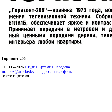
Горизонт-206
© 1995–2026
Студия Артемия Лебедева
mailbox@artlebedev.ru
,
адреса и телефоны
Заказать дизайн...