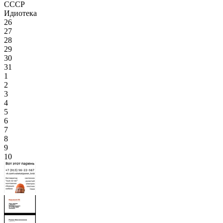
СССР
Идиотека
26
27
28
29
30
31
1
2
3
4
5
6
7
8
9
10