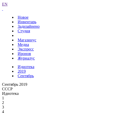
EN
Новое
Инвентарь
Задизайнено
Студия
Магазинус
Медиа
Экспресс
Иронов
Журналус
Идиотека
2019
Сентябрь
Сентябрь 2019
СССР
Идиотека
1
2
3
4