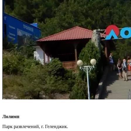
Лолимп
Парк развлечений, г. Геленджик.