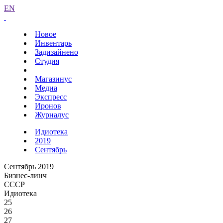
EN
Новое
Инвентарь
Задизайнено
Студия
Магазинус
Медиа
Экспресс
Иронов
Журналус
Идиотека
2019
Сентябрь
Сентябрь 2019
Бизнес-линч
СССР
Идиотека
25
26
27