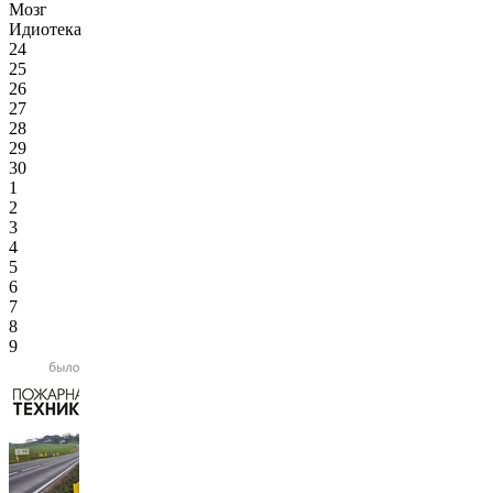
Мозг
Идиотека
24
25
26
27
28
29
30
1
2
3
4
5
6
7
8
9