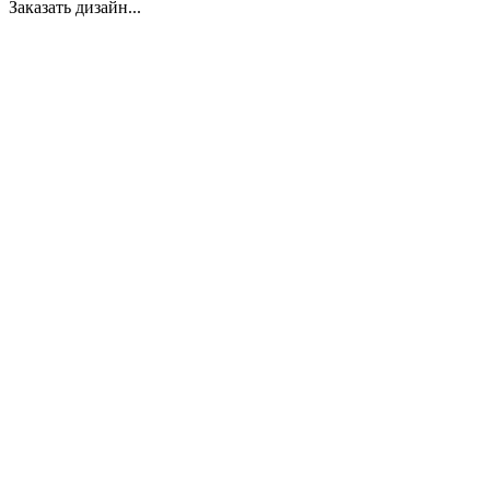
Заказать дизайн...