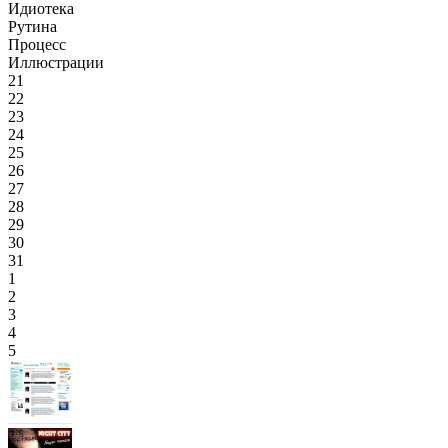
Идиотека
Рутина
Процесс
Иллюстрации
21
22
23
24
25
26
27
28
29
30
31
1
2
3
4
5