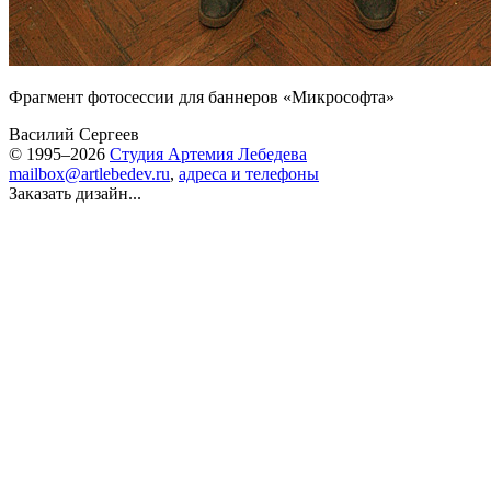
Фрагмент фотосессии для баннеров «Микрософта»
Василий Сергеев
© 1995–2026
Студия Артемия Лебедева
mailbox@artlebedev.ru
,
адреса и телефоны
Заказать дизайн...