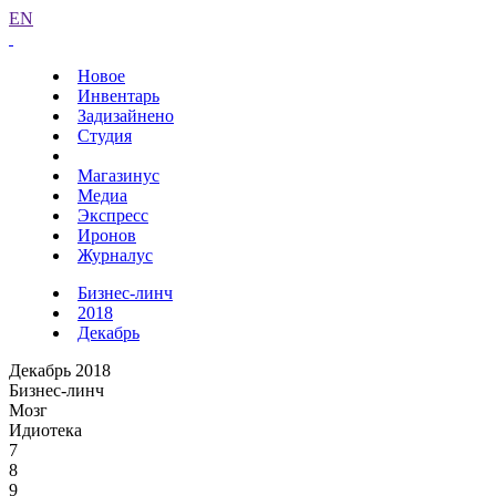
EN
Новое
Инвентарь
Задизайнено
Студия
Магазинус
Медиа
Экспресс
Иронов
Журналус
Бизнес-линч
2018
Декабрь
Декабрь 2018
Бизнес-линч
Мозг
Идиотека
7
8
9