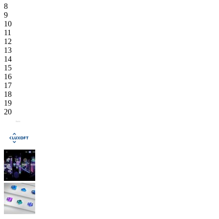
8
9
10
11
12
13
14
15
16
17
18
19
20