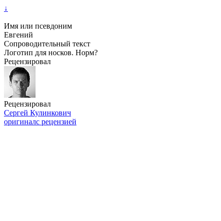
↓
Имя или псевдоним
Евгений
Сопроводительный текст
Логотип для носков. Норм?
Рецензировал
Рецензировал
Сергей Кулинкович
оригинал
с рецензией