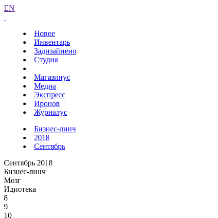
EN
Новое
Инвентарь
Задизайнено
Студия
Магазинус
Медиа
Экспресс
Иронов
Журналус
Бизнес-линч
2018
Сентябрь
Сентябрь 2018
Бизнес-линч
Мозг
Идиотека
8
9
10