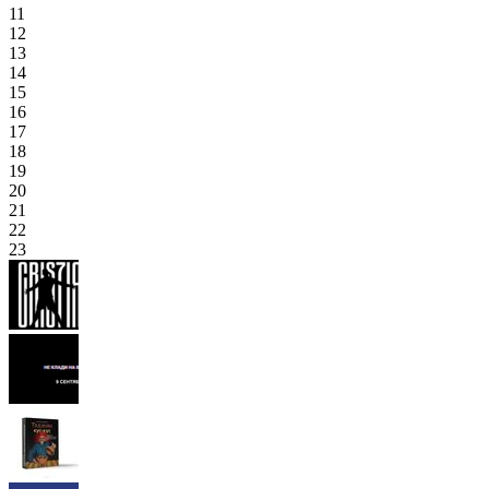
11
12
13
14
15
16
17
18
19
20
21
22
23