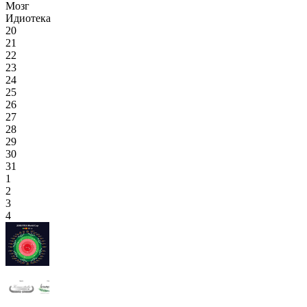
Мозг
Идиотека
20
21
22
23
24
25
26
27
28
29
30
31
1
2
3
4