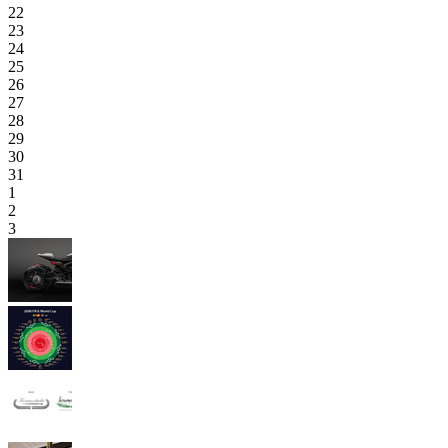
22
23
24
25
26
27
28
29
30
31
1
2
3