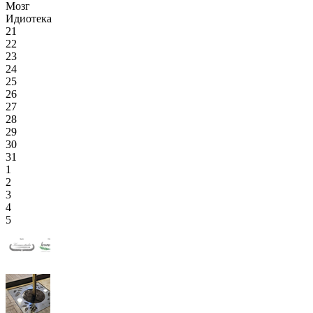
Мозг
Идиотека
21
22
23
24
25
26
27
28
29
30
31
1
2
3
4
5