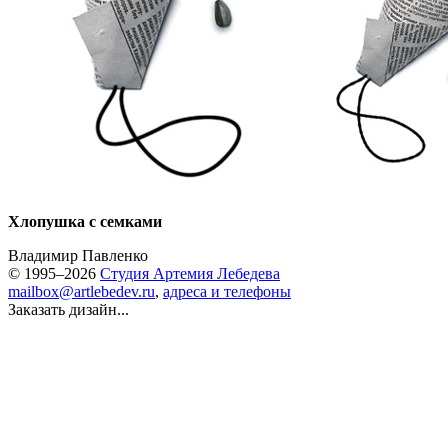
Хлопушка с семками
Владимир Павленко
© 1995–2026
Студия Артемия Лебедева
mailbox@artlebedev.ru
,
адреса и телефоны
Заказать дизайн...