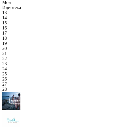
Мозг
Идиотека
13
14
15
16
17
18
19
20
21
22
23
24
25
26
27
28