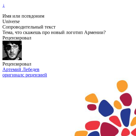
↓
Имя или псевдоним
Universe
Сопроводительный текст
Тема, что скажешь про новый логотип Армении?
Рецензировал
Рецензировал
Артемий Лебедев
оригинал
с рецензией