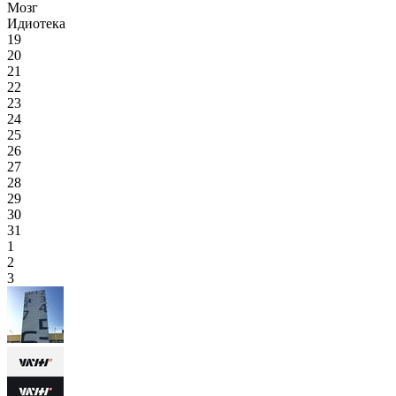
Мозг
Идиотека
19
20
21
22
23
24
25
26
27
28
29
30
31
1
2
3