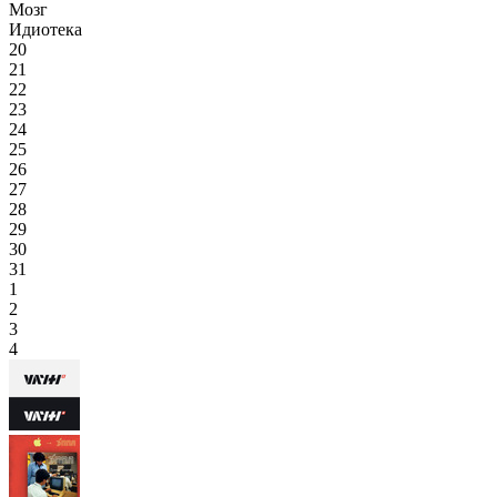
Мозг
Идиотека
20
21
22
23
24
25
26
27
28
29
30
31
1
2
3
4