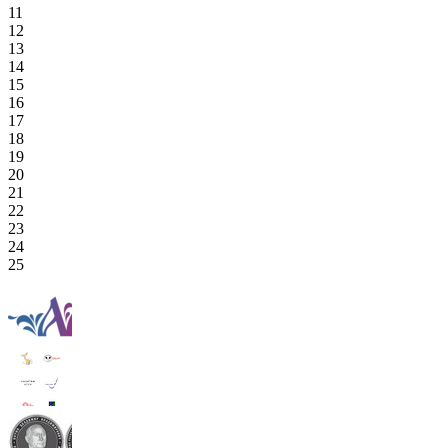
11
12
13
14
15
16
17
18
19
20
21
22
23
24
25