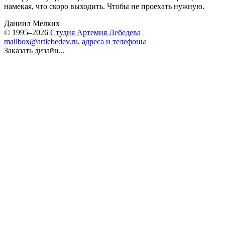
намекая, что скоро выходить. Чтобы не проехать нужную.
Даниил Мелких
© 1995–2026
Студия Артемия Лебедева
mailbox@artlebedev.ru
,
адреса и телефоны
Заказать дизайн...