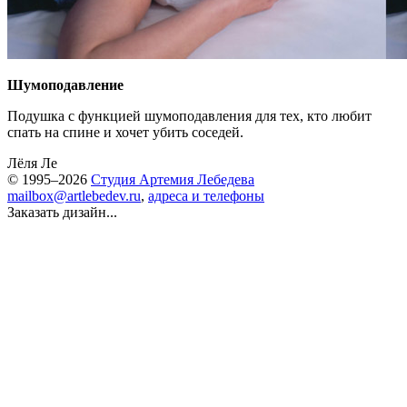
Шумоподавление
Подушка с функцией шумоподавления для тех, кто любит
спать на спине и хочет убить соседей.
Лёля Ле
© 1995–2026
Студия Артемия Лебедева
mailbox@artlebedev.ru
,
адреса и телефоны
Заказать дизайн...