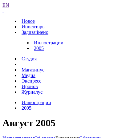
EN
Новое
Инвентарь
Задизайнено
Иллюстрации
2005
Студия
Магазинус
Медиа
Экспресс
Иронов
Журналус
Иллюстрации
2005
Август 2005