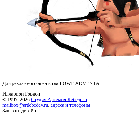
Для рекламного агентства LOWE ADVENTA
Илларион Гордон
© 1995–2026
Студия Артемия Лебедева
mailbox@artlebedev.ru
,
адреса и телефоны
Заказать дизайн...