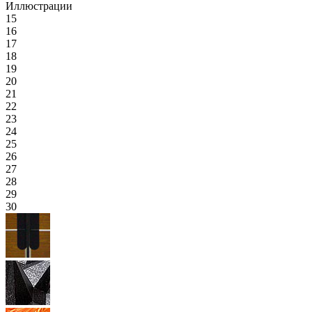
Иллюстрации
15
16
17
18
19
20
21
22
23
24
25
26
27
28
29
30