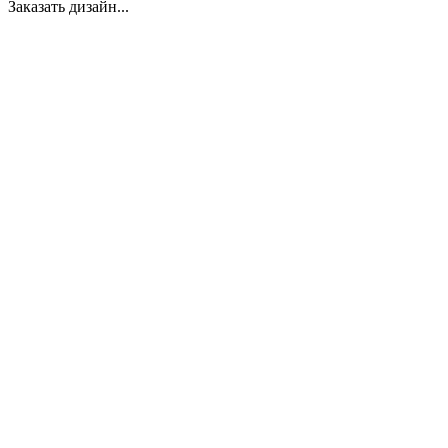
Заказать дизайн...