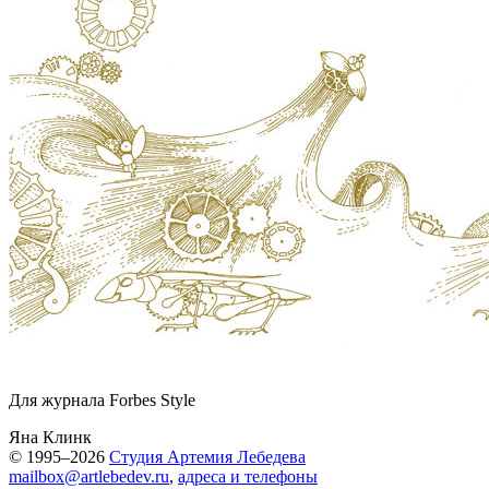
Для журнала Forbes Style
Яна Клинк
© 1995–2026
Студия Артемия Лебедева
mailbox@artlebedev.ru
,
адреса и телефоны