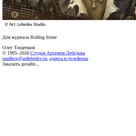
Для журнала Rolling Stone
Олег Тищенков
© 1995–2026
Студия Артемия Лебедева
mailbox@artlebedev.ru
,
адреса и телефоны
Заказать дизайн...