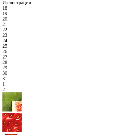
Иллюстрации
18
19
20
21
22
23
24
25
26
27
28
29
30
31
1
2