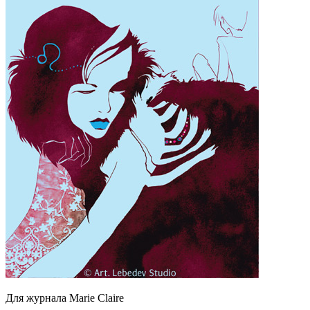
Для журнала Marie Claire